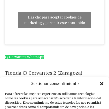
Haz clic para aceptar cookies de
marketing y permitir este contenido
C/ Cervantes WhatsApp
Tienda C/ Cervantes 2 (Zaragoza)
876610118 621251488
Gestionar consentimiento
Para ofrecer las mejores experiencias, utilizamos tecnologías
como las cookies para almacenar y/o acceder a la información del
dispositivo. El consentimiento de estas tecnologías nos permitirá
procesar datos como el comportamiento de navegación o las