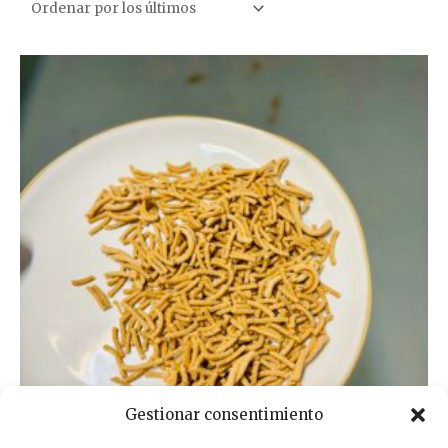
Gestionar consentimiento