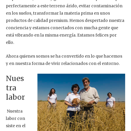
perfectamente a este terreno árido, evitar contaminación
en los suelos, transformar la materia prima en unos
productos de calidad premium. Hemos despertado nuestra
conciencia y estamos conectados con mucha gente que
está vibrando en la misma energía. Estamos felices por
ello.
Ahora quienes somos se ha convertido en lo que hacemos
y en nuestra forma de vivir relacionados con el entorno.
Nues
tra
labor
Nuestra
labor con
siste en el