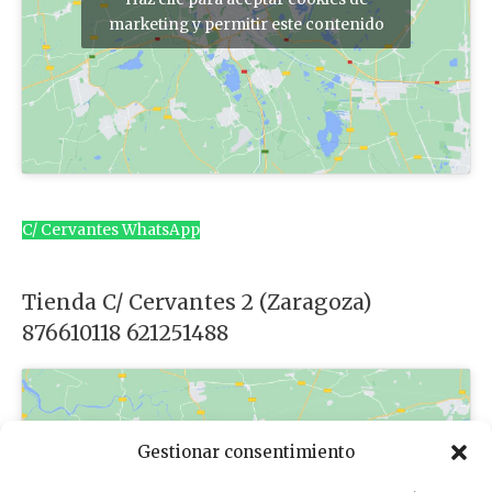
marketing y permitir este contenido
C/ Cervantes WhatsApp
Tienda C/ Cervantes 2 (Zaragoza)
876610118 621251488
Gestionar consentimiento