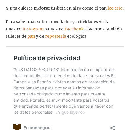
Y si tu quieres mejorar tu dieta en algo como el pan
lee esto.
Para saber más sobre novedades y actividades visita
nuestro
Instagram
o nuestro
Facebook
. Hacemos también
talleres de
pan
y de
repostería
ecológica.