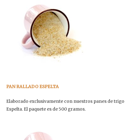
PAN RALLADO ESPELTA
Elaborado exclusivamente con nuestros panes de trigo
Espelta. El paquete es de 500 gramos.