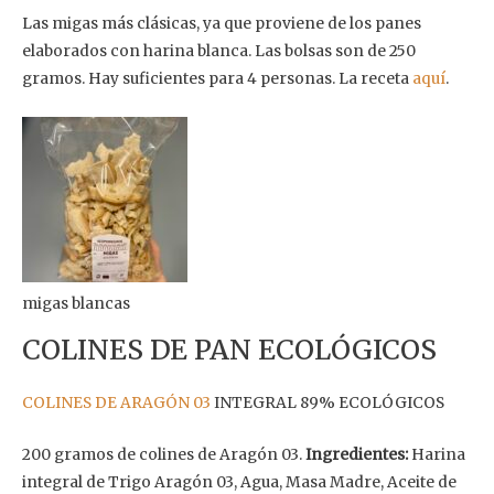
Las migas más clásicas, ya que proviene de los panes
elaborados con harina blanca. Las bolsas son de 250
gramos. Hay suficientes para 4 personas. La receta
aquí
.
migas blancas
COLINES DE PAN ECOLÓGICOS
COLINES DE ARAGÓN 03
INTEGRAL 89% ECOLÓGICOS
200 gramos de colines de Aragón 03.
Ingredientes:
Harina
integral de Trigo Aragón 03, Agua, Masa Madre, Aceite de