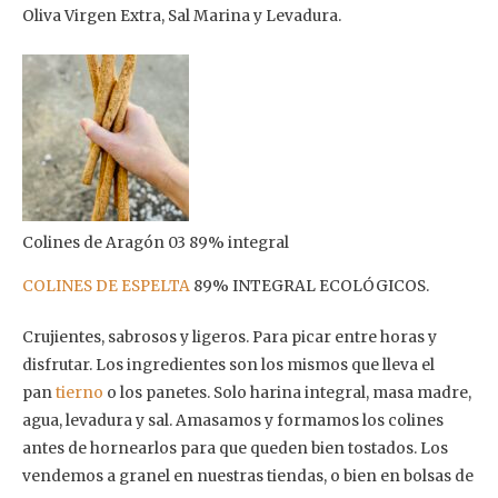
Oliva Virgen Extra, Sal Marina y Levadura.
Colines de Aragón 03 89% integral
COLINES DE ESPELTA
89% INTEGRAL ECOLÓGICOS.
Crujientes, sabrosos y ligeros. Para picar entre horas y
disfrutar. Los ingredientes son los mismos que lleva el
pan
tierno
o los panetes. Solo harina integral, masa madre,
agua, levadura y sal. Amasamos y formamos los colines
antes de hornearlos para que queden bien tostados. Los
vendemos a granel en nuestras tiendas, o bien en bolsas de