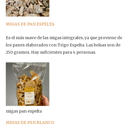
MIGAS DE PAN ESPELTA
Es el más suave de las migas integrales, ya que proviene de
los panes elaborados con Trigo Espelta. Las bolsas son de
250 gramos. Hay suficientes para 4 personas.
migas pan espelta
MIGAS DE PAN BLANCO