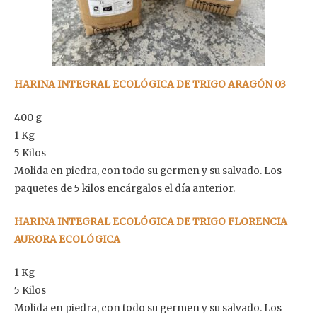
HARINA INTEGRAL ECOLÓGICA DE TRIGO ARAGÓN 03
400 g
1 Kg
5 Kilos
Molida en piedra, con todo su germen y su salvado. Los
paquetes de 5 kilos encárgalos el día anterior.
HARINA INTEGRAL ECOLÓGICA DE TRIGO FLORENCIA
AURORA ECOLÓGICA
1 Kg
5 Kilos
Molida en piedra, con todo su germen y su salvado. Los