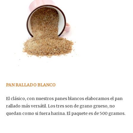
PAN RALLADO BLANCO
El clásico, con nuestros panes blancos elaboramos el pan
rallado más versátil. Los tres son de grano grueso, no
quedan como si fuera harina. El paquete es de 500 gramos.