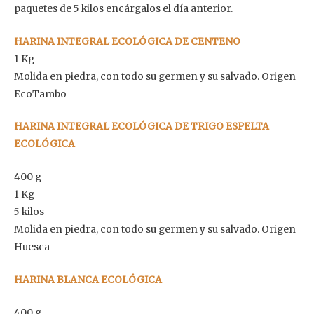
paquetes de 5 kilos encárgalos el día anterior.
HARINA INTEGRAL ECOLÓGICA DE CENTENO
1 Kg
Molida en piedra, con todo su germen y su salvado. Origen
EcoTambo
HARINA INTEGRAL ECOLÓGICA DE TRIGO ESPELTA
ECOLÓGICA
400 g
1 Kg
5 kilos
Molida en piedra, con todo su germen y su salvado. Origen
Huesca
HARINA BLANCA ECOLÓGICA
400 g