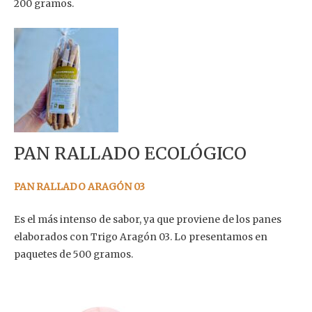
200 gramos.
PAN RALLADO ECOLÓGICO
PAN RALLADO ARAGÓN 03
Es el más intenso de sabor, ya que proviene de los panes
elaborados con Trigo Aragón 03. Lo presentamos en
paquetes de 500 gramos.