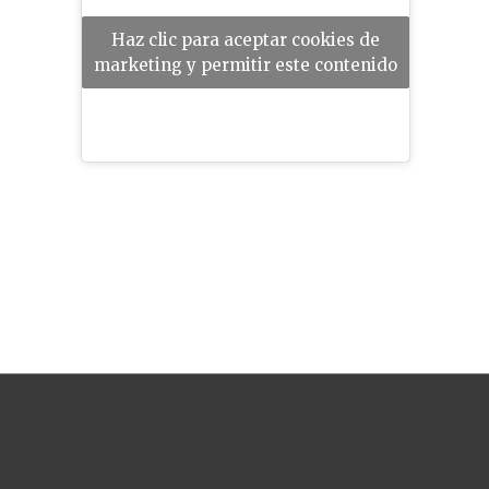
Haz clic para aceptar cookies de
marketing y permitir este contenido