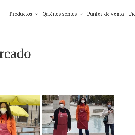
Productos
Quiénes somos
Puntos de venta
Ti
rcado