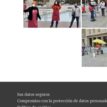
Sus datos seguros
Compromiso con la protección de datos personal