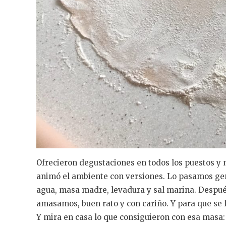
Ofrecieron degustaciones en todos los puestos y 
animó el ambiente con versiones. Lo pasamos ge
agua, masa madre, levadura y sal marina. Después
amasamos, buen rato y con cariño. Y para que se l
Y mira en casa lo que consiguieron con esa masa: