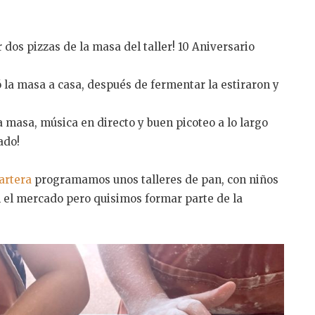
 dos pizzas de la masa del taller! 10 Aniversario
vó la masa a casa, después de fermentar la estiraron y
 masa, música en directo y buen picoteo a lo largo
ado!
artera
programamos unos talleres de pan, con niños
n el mercado pero quisimos formar parte de la