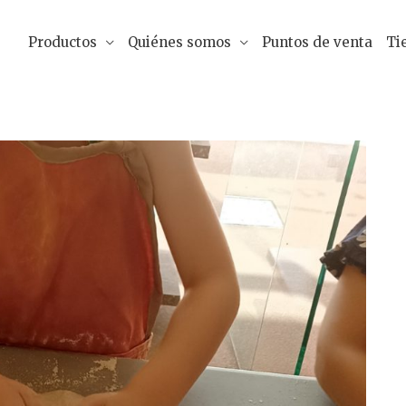
Productos
Quiénes somos
Puntos de venta
Ti