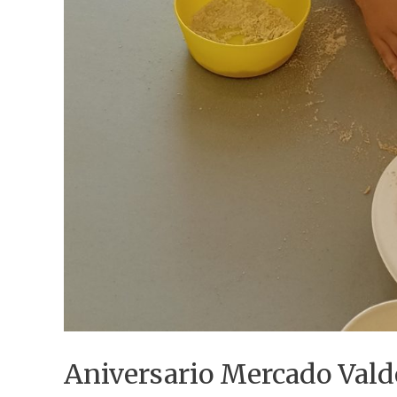
Aniversario Mercado Vald