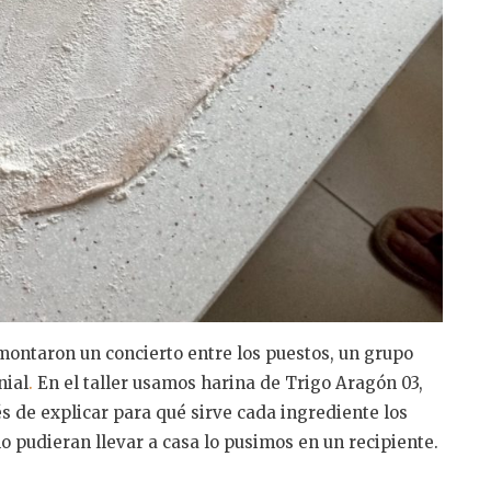
montaron un concierto entre los puestos, un grupo
nial
.
En el taller usamos harina de Trigo Aragón 03,
 de explicar para qué sirve cada ingrediente los
o pudieran llevar a casa lo pusimos en un recipiente.