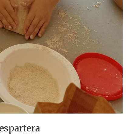
espartera