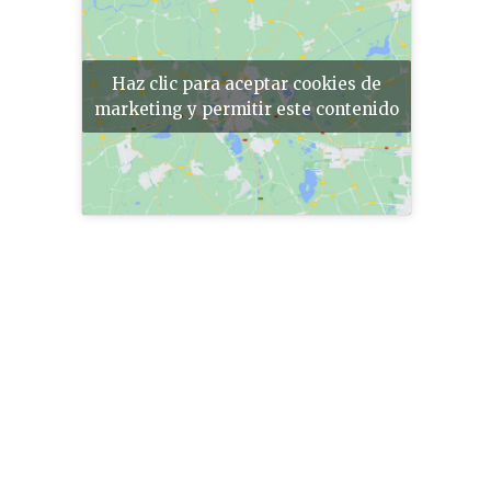
Haz clic para aceptar cookies de
marketing y permitir este contenido