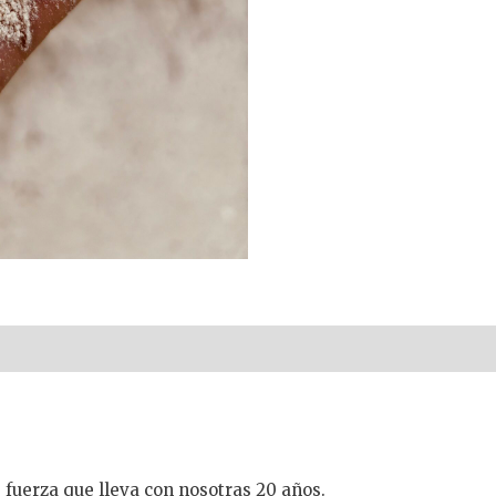
fuerza que lleva con nosotras 20 años.