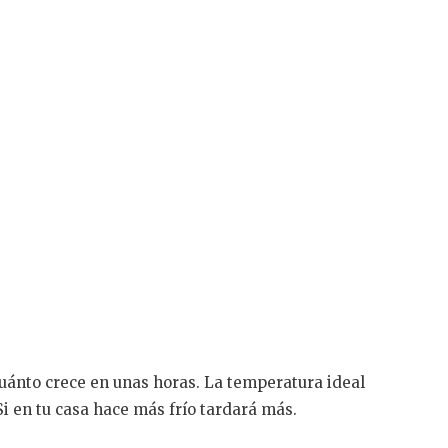
 cuánto crece en unas horas. La temperatura ideal
 en tu casa hace más frío tardará más.