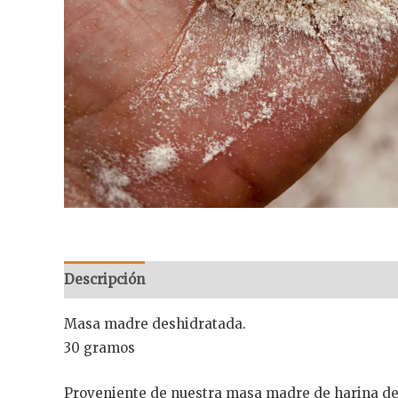
Descripción
Información adicional
Masa madre deshidratada.
30 gramos
Proveniente de nuestra masa madre de harina de 