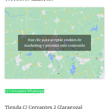
Haz clic para aceptar cookies de
marketing y permitir este contenido
C/ Cervantes WhatsApp
Tienda C/ Cervantes 2 (Zaragoza)