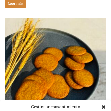
Leer más
Gestionar consentimiento