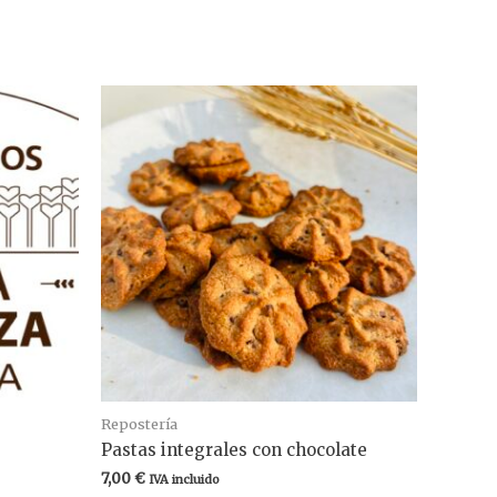
Repostería
Pastas integrales con chocolate
7,00
€
IVA incluido