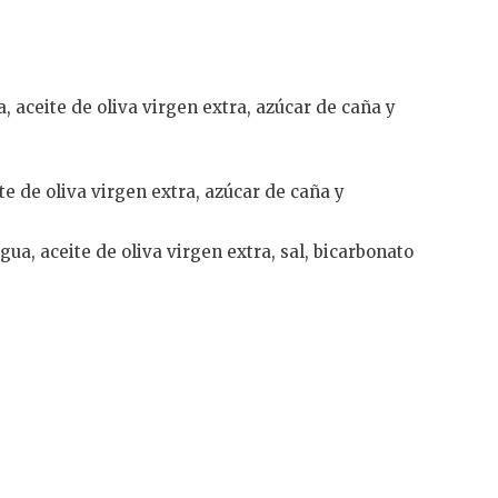
 aceite de oliva virgen extra, azúcar de caña y
te de oliva virgen extra, azúcar de caña y
ua, aceite de oliva virgen extra, sal, bicarbonato