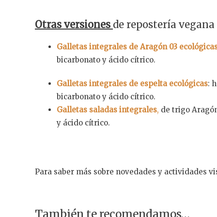
Otras versiones
de repostería vegana 
Galletas integrales de Aragón 03 ecológica
bicarbonato y ácido cítrico.
Galletas integrales de espelta ecológicas
: 
bicarbonato y ácido cítrico.
Galletas saladas integrales
,
de trigo Aragón
y ácido cítrico.
Para saber más sobre novedades y actividades vi
También te recomendamos…