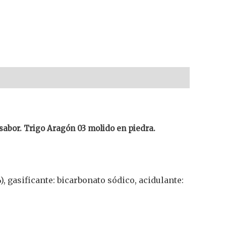
sabor. Trigo Aragón 03 molido en piedra.
%), gasificante: bicarbonato sódico, acidulante: