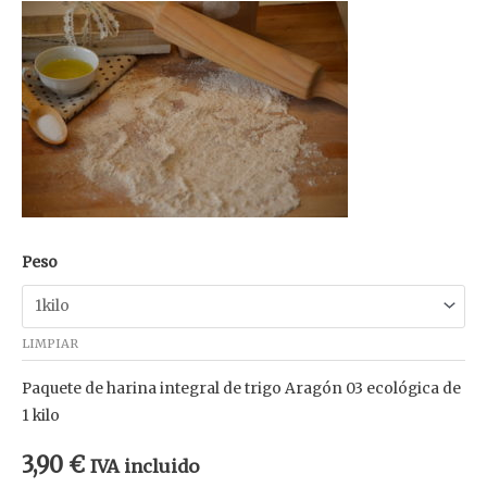
Peso
LIMPIAR
Paquete de harina integral de trigo Aragón 03 ecológica de
1 kilo
3,90
€
IVA incluido