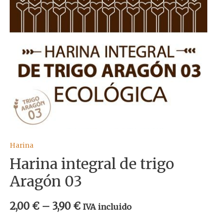
Harina
Harina integral de trigo
Aragón 03
2,00
€
–
3,90
€
IVA incluido