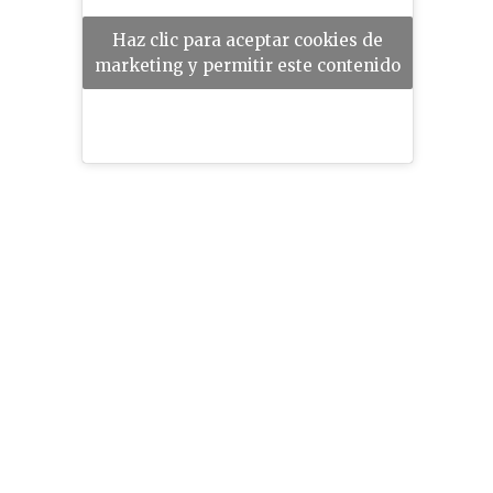
Haz clic para aceptar cookies de
marketing y permitir este contenido