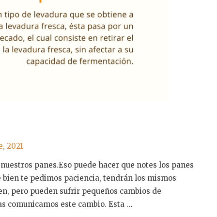
e, 2021
nuestros panes.Eso puede hacer que notes los panes
e bien te pedimos paciencia, tendrán los mismos
bien, pero pueden sufrir pequeños cambios de
as comunicamos este cambio. Esta …