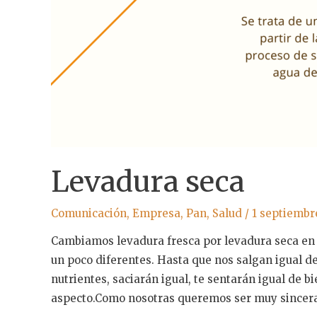
Levadura seca
Comunicación
,
Empresa
,
Pan
,
Salud
/
1 septiembr
Cambiamos levadura fresca por levadura seca en 
un poco diferentes. Hasta que nos salgan igual d
nutrientes, saciarán igual, te sentarán igual de 
aspecto.Como nosotras queremos ser muy sincer