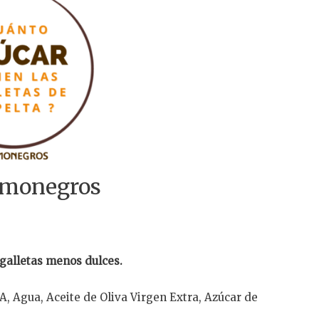
comonegros
 galletas menos dulces.
 Agua, Aceite de Oliva Virgen Extra, Azúcar de