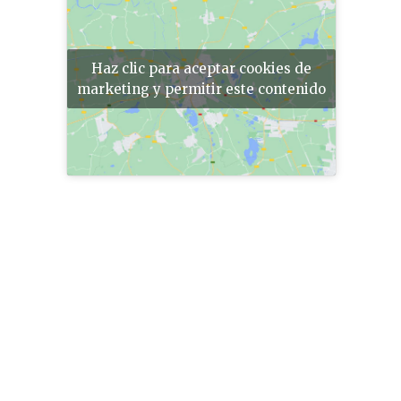
Haz clic para aceptar cookies de
marketing y permitir este contenido